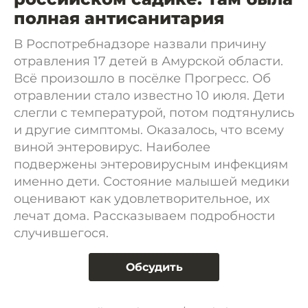
полная антисанитария
В Роспотребнадзоре назвали причину
отравления 17 детей в Амурской области.
Всё произошло в посёлке Прогресс. Об
отравлении стало известно 10 июля. Дети
слегли с температурой, потом подтянулись
и другие симптомы. Оказалось, что всему
виной энтеровирус. Наиболее
подвержены энтеровирусным инфекциям
именно дети. Состояние малышей медики
оценивают как удовлетворительное, их
лечат дома. Рассказываем подробности
случившегося.
Обсудить