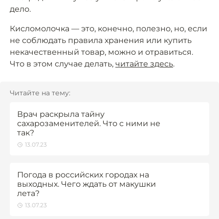
дело.
Кисломолочка — это, конечно, полезно, но, если
не соблюдать правила хранения или купить
некачественный товар, можно и отравиться.
Что в этом случае делать,
читайте здесь
.
Читайте на тему:
Врач раскрыла тайну
сахарозаменителей. Что с ними не
так?
13.07.23
Погода в российских городах на
выходных. Чего ждать от макушки
лета?
13.07.23