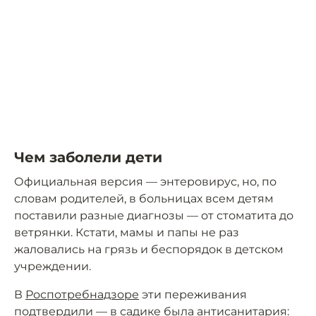
Чем заболели дети
Официальная версия — энтеровирус, но, по
словам родителей, в больницах всем детям
поставили разные диагнозы — от стоматита до
ветрянки. Кстати, мамы и папы не раз
жаловались на грязь и беспорядок в детском
учреждении.
В
Роспотребнадзоре
эти переживания
подтвердили — в садике была антисанитария: