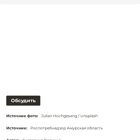
Обсудить
Источник фото:
Julian Hochgesang / Unsplash
Источник:
Роспотребнадзор Амурская область