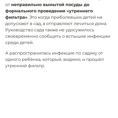
от
неправильно вымытой посуды до
формального проведения «утреннего
фильтра»
. Это когда приболевших детей не
допускают в сад, а отправляют лечиться дома.
Руководство сада также не удосужилось
своевременно сообщить о вспышке инфекции
среди детей.
А распространилась инфекция по садику от
одного ребёнка, который, видимо, и прошёл
утренний фильтр.