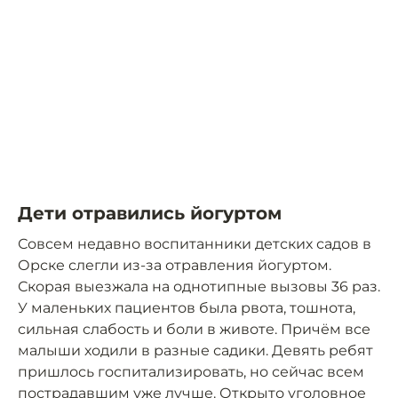
Дети отравились йогуртом
Совсем недавно воспитанники детских садов в
Орске слегли из-за отравления йогуртом.
Скорая выезжала на однотипные вызовы 36 раз.
У маленьких пациентов была рвота, тошнота,
сильная слабость и боли в животе. Причём все
малыши ходили в разные садики. Девять ребят
пришлось госпитализировать, но сейчас всем
пострадавшим уже лучше. Открыто уголовное