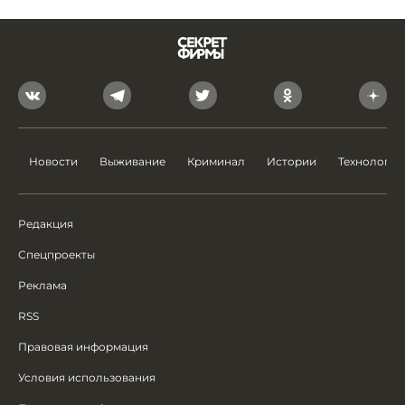
Новости
Выживание
Криминал
Истории
Технологии
Редакция
Спецпроекты
Реклама
RSS
Правовая информация
Условия использования