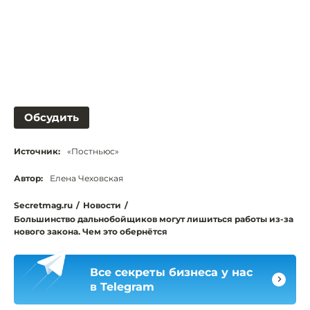
Обсудить
Источник:
«Постньюс»
Автор:
Елена Чеховская
Secretmag.ru
/
Новости
/
Большинство дальнобойщиков могут лишиться работы из-за
нового закона. Чем это обернётся
Все секреты бизнеса у нас
в Telegram