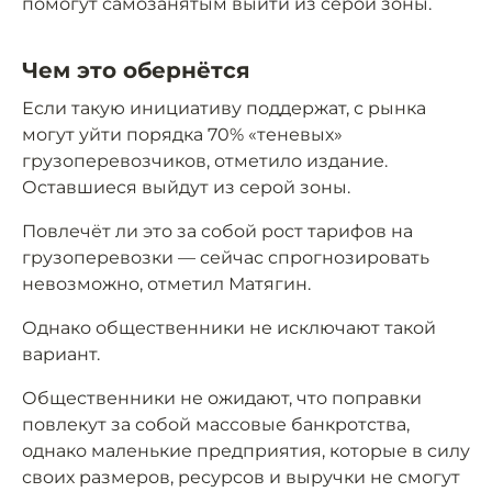
помогут самозанятым выйти из серой зоны.
Чем это обернётся
Если такую инициативу поддержат, с рынка
могут уйти порядка 70% «теневых»
грузоперевозчиков, отметило издание.
Оставшиеся выйдут из серой зоны.
Повлечёт ли это за собой рост тарифов на
грузоперевозки — сейчас спрогнозировать
невозможно, отметил Матягин.
Однако общественники не исключают такой
вариант.
Общественники не ожидают, что поправки
повлекут за собой массовые банкротства,
однако маленькие предприятия, которые в силу
своих размеров, ресурсов и выручки не смогут