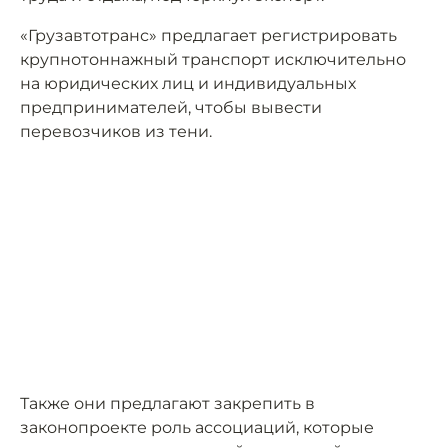
«Грузавтотранс» предлагает регистрировать
крупнотоннажный транспорт исключительно
на юридических лиц и индивидуальных
предпринимателей, чтобы вывести
перевозчиков из тени.
Также они предлагают закрепить в
законопроекте роль ассоциаций, которые