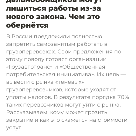
лишиться работы из-за
нового закона. Чем это
обернётся
В России предложили полностью
запретить самозанятым работать в
грузоперевозках. Свои предложения по
этому поводу готовят организации
«Грузавтотранс» и «Общественная
потребительская инициатива». Их цель —
вывести с рынка «теневых»
грузоперевозчиков, которые уходят от
уплаты налогов. В результате порядка 70%
таких перевозчиков могут уйти с рынка.
Рассказываем, кому может грозить
закрытие и как это скажется на стоимости
услуг.