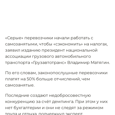
«Серые» перевозчики начали работать с
самозанятыми, чтобы «сэкономить» на налогах,
заявил изданию президент национальной
ассоциации грузового автомобильного
транспорта «Грузавтотранс» Владимир Матягин.
По его словам, законопослушные перевозчики
платят на 50% больше отчислений, чем
самозанятые.
Последние создают недобросовестную
конкуренцию за счёт демпинга. При этом у них
нет бухгалтерии и они не следят за режимом
труда и отдыха, подчеркнул эксперт.