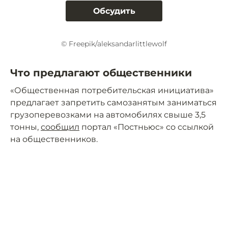
Обсудить
© Freepik/aleksandarlittlewolf
Что предлагают общественники
«Общественная потребительская инициатива»
предлагает запретить самозанятым заниматься
грузоперевозками на автомобилях свыше 3,5
тонны,
сообщил
портал «Постньюс» со ссылкой
на общественников.