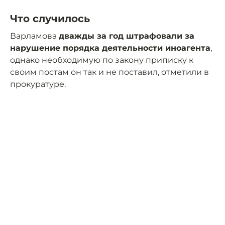
Что случилось
Варламова
дважды за год штрафовали за
нарушение порядка деятельности иноагента
,
однако необходимую по закону приписку к
своим постам он так и не поставил, отметили в
прокуратуре.