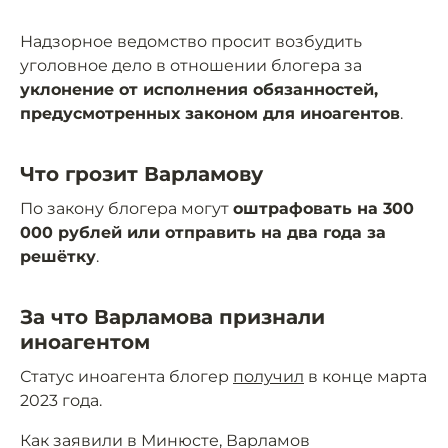
Надзорное ведомство просит возбудить
уголовное дело в отношении блогера за
уклонение от исполнения обязанностей,
предусмотренных законом для иноагентов
.
Что грозит Варламову
По закону блогера могут
оштрафовать на 300
000 рублей или отправить на два года за
решётку
.
За что Варламова признали
иноагентом
Статус иноагента блогер
получил
в конце марта
2023 года.
Как заявили в Минюсте, Варламов