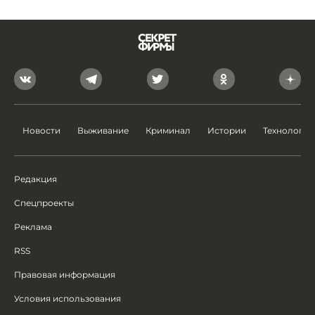
Новости
Выживание
Криминал
Истории
Технологии
Редакция
Спецпроекты
Реклама
RSS
Правовая информация
Условия использования