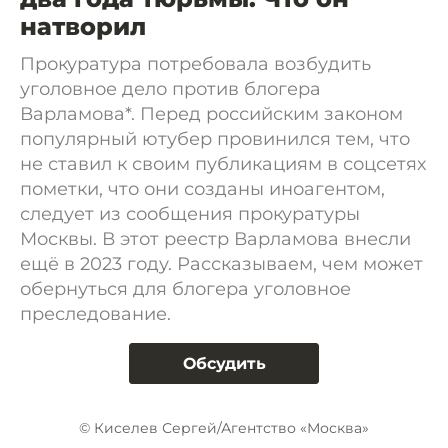
натворил
Прокуратура потребовала возбудить
уголовное дело против блогера
Варламова*. Перед российским законом
популярный ютубер провинился тем, что
не ставил к своим публикациям в соцсетях
пометки, что они созданы иноагентом,
следует из сообщения прокуратуры
Москвы. В этот реестр Варламова внесли
ещё в 2023 году. Рассказываем, чем может
обернуться для блогера уголовное
преследование.
Обсудить
© Киселев Сергей/Агентство «Москва»