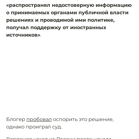
«распространял недостоверную информацию
о принимаемых органами публичной власти
решениях и проводимой ими политике,
получал поддержку от иностранных
источников»
.
Блогер
пробовал
оспорить это решение,
однако проиграл суд.