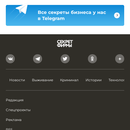
Все секреты бизнеса у нас
в Telegram
Новости
Выживание
Криминал
Истории
Технологии
Редакция
Спецпроекты
Реклама
RSS