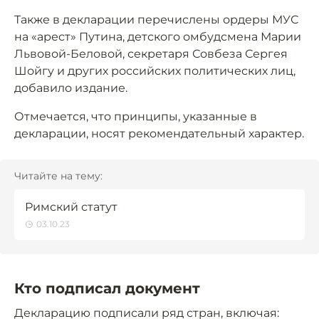
Также в декларации перечислены ордеры МУС
на «арест» Путина, детского омбудсмена Марии
Львовой-Беловой, секретаря Совбеза Сергея
Шойгу и других российских политических лиц,
добавило издание.
Отмечается, что принципы, указанные в
декларации, носят рекомендательный характер.
Читайте на тему:
Римский статут
03.10.23
Кто подписал документ
Декларацию подписали ряд стран, включая: