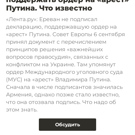
Путина. Что известно
«Лента.ру»: Ереван не подписал
декларацию, поддержавшую ордер на
«арест» Путина. Совет Европы 6 сентября
принял документ с перечислением
принципов решения «важнейших
вопросов правосудия», связанных с
конфликтом на Украине. Там упомянут
ордер Международного уголовного суда
(МУС) на «арест» Владимира Путина.
Сначала в числе подписантов значилась
Армения, однако позже стало известно,
что она отозвала подпись. Что надо об
этом знать.
Обсудить