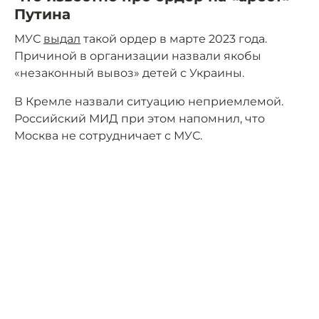
Путина
МУС
выдал
такой ордер в марте 2023 года.
Причиной в организации назвали якобы
«незаконный вывоз» детей с Украины.
В Кремле назвали ситуацию неприемлемой.
Российский МИД при этом напомнил, что
Москва не сотрудничает с МУС.