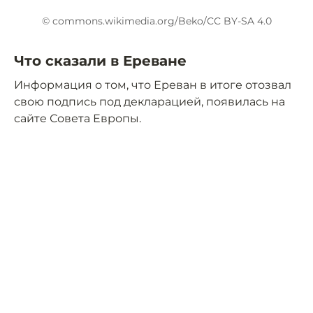
© commons.wikimedia.org/Beko/CC BY-SA 4.0
Что сказали в Ереване
Информация о том, что Ереван в итоге отозвал
свою подпись под декларацией, появилась на
сайте Совета Европы.