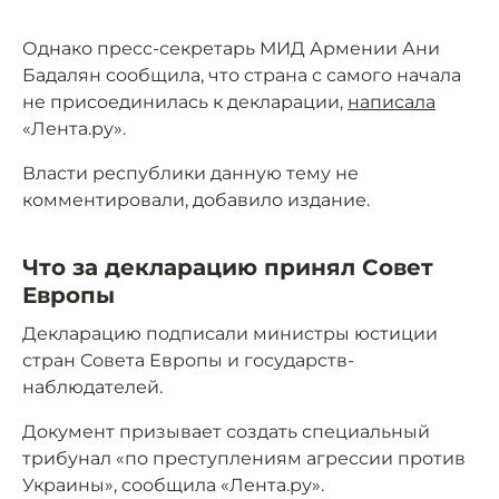
Однако пресс-секретарь МИД Армении Ани
Бадалян сообщила, что страна с самого начала
не присоединилась к декларации,
написала
«Лента.ру».
Власти республики данную тему не
комментировали, добавило издание.
Что за декларацию принял Совет
Европы
Декларацию подписали министры юстиции
стран Совета Европы и государств-
наблюдателей.
Документ призывает создать специальный
трибунал «по преступлениям агрессии против
Украины», сообщила «Лента.ру».