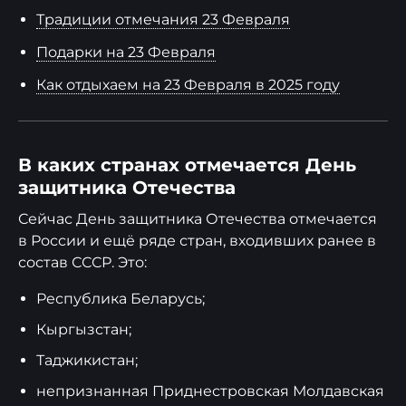
Традиции отмечания 23 Февраля
Подарки на 23 Февраля
Как отдыхаем на 23 Февраля в 2025 году
В каких странах отмечается День
защитника Отечества
Сейчас День защитника Отечества отмечается
в России и ещё ряде стран, входивших ранее в
состав СССР. Это:
Республика Беларусь;
Кыргызстан;
Таджикистан;
непризнанная Приднестровская Молдавская