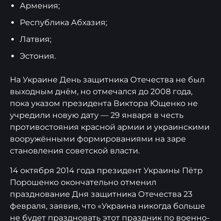
Армения;
Республика Абхазия;
Латвия;
Эстония.
На Украине День защитника Отечества не был
выходным днём, но отмечался до 2008 года,
пока указом президента Виктора Ющенко не
учредили новую дату — 29 января в честь
противостояния красной армии и украинскими
вооружёнными формированиями на заре
становления советской власти.
14 октября 2014 года президент Украины Пётр
Порошенко окончательно отменил
празднование Дня защитника Отечества 23
февраля, заявив, что «Украина никогда больше
не будет праздновать этот праздник по военно-