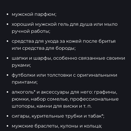
мужской парфюм;
хороший мужской гель для душа или мыло
ручной работы;
средства для ухода за кожей после бритья
или средства для бороды;
шапки и шарфы, особенно связанные своими
руками;
футболки или толстовки с оригинальными
принтами;
алкоголь* и аксессуары для него: графины,
рюмки, набор сомелье, профессиональные
штопоры, камни для виски и т. п.
сигары, курительные трубки и табак*;
мужские браслеты, кулоны и кольца;