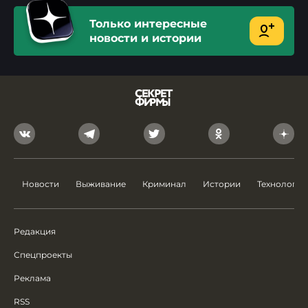
Только интересные
новости и истории
Новости
Выживание
Криминал
Истории
Технологии
Редакция
Спецпроекты
Реклама
RSS