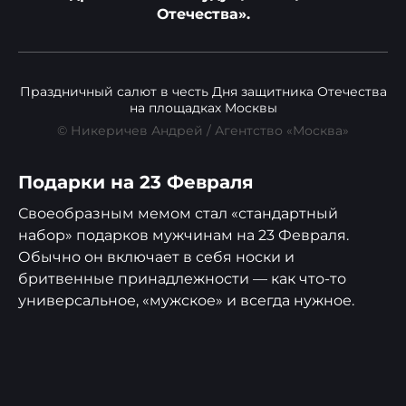
Отечества».
Праздничный салют в честь Дня защитника Отечества
на площадках Москвы
© Никеричев Андрей / Агентство «Москва»
Подарки на 23 Февраля
Своеобразным мемом стал «стандартный
набор» подарков мужчинам на 23 Февраля.
Обычно он включает в себя носки и
бритвенные принадлежности — как что-то
универсальное, «мужское» и всегда нужное.