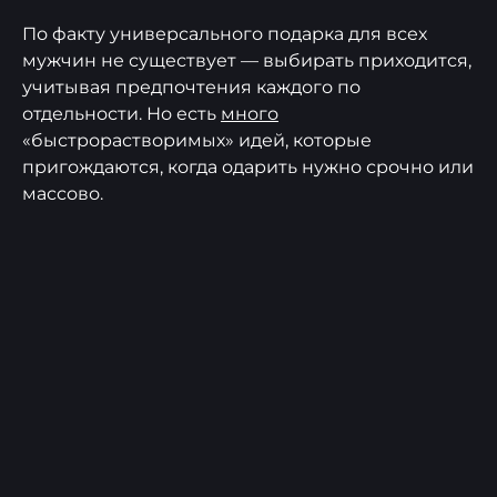
По факту универсального подарка для всех
мужчин не существует — выбирать приходится,
учитывая предпочтения каждого по
отдельности. Но есть
много
«быстрорастворимых» идей, которые
пригождаются, когда одарить нужно срочно или
массово.