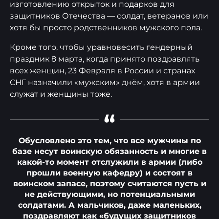
изготовлению открыток и подарков для
защитников Отечества — солдат, ветеранов или
хотя бы просто родственников мужского пола.
Кроме того, чтобы уравновесить гендерный
праздник 8 марта, когда принято поздравлять
всех женщин, 23 Февраля в России и странах
СНГ назначили «мужским» днём, хотя в армии
служат и женщины тоже.
“
Обусловлено это тем, что все мужчины по
базе несут воинскую обязанность и многие в
какой-то момент отслужили в армии (либо
прошли военную кафедру) и состоят в
воинском запасе, поэтому считаются пусть и
не действующими, но потенциальными
солдатами. А мальчиков, даже маленьких,
поздравляют как «будущих защитников