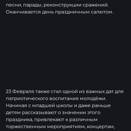
песни, парады, реконструкции сражений.
Оканчивается день праздничным салютом.
23 Февраля также стал одной из важных дат для
патриотического воспитания молодёжи.
Начиная с младшей школы и даже раньше
детям рассказывают о значении этого
праздника, привлекают к различным
торжественным мероприятиям, концертам,