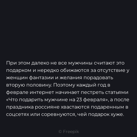
При этом далеко не все мужчины считают это
подарком и нередко обижаются за отсутствие у
женщин фантазии и желания порадовать
вторую половину. Поэтому каждый год в
феврале интернет начинает пестреть статьями
«Что подарить мужчине на 23 февраля», а после
праздника россияне хвастаются подаренным в
соцсетях или соревнуются, чей подарок хуже.
© Freepik