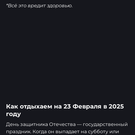
*Всё это вредит здоровью.
Как отдыхаем на 23 Февраля в 2025
году
День защитника Отечества — государственный
праздник. Когда он выпадает на субботу или