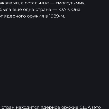
ржавами, а остальные — «молодыми».
была ещё одна страна — ЮАР. Она
т ядерного оружия в 1989-м.
 стран находится ядерное оружие США (это