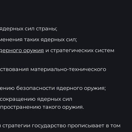
ядерных сил страны;
енения таких ядерных сил;
дерного оружия
и стратегических систем
ствования материально-технического
ению безопасности ядерного оружия;
 сокращению ядерных сил
пространению такого оружия.
 стратегии государство прописывает в том