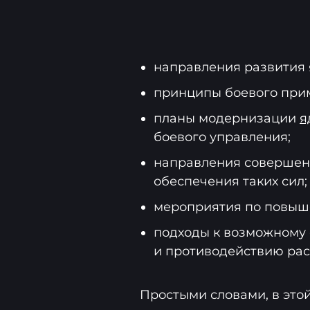
направления развития 
принципы боевого прим
планы модернизации
я
боевого управления;
направления совершен
обеспечения таких сил;
мероприятия по повыш
подходы к возможному
и противодействию рас
Простыми словами, в этой