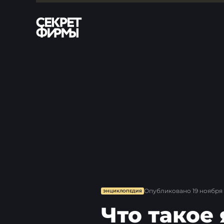
Опубликовано
19 ноября 
ЭНЦИКЛОПЕДИЯ
Что такое