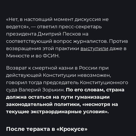
«Нет, в настоящий момент дискуссия не
ведется», — ответил пресс-секретарь
президента Дмитрий Песков на
соответствующий вопрос журналистов. Против
возвращения этой практики
выступили
даже в
Минюсте и во ФСИН.
Возврат к смертной казни в России при
действующей Конституции невозможен,
говорил тогда председатель Конституционного
суда Валерий Зорькин.
По его словам, страна
должна остаться на пути гуманизации
законодательной политики, «несмотря на
текущие экстраординарные условия».
После теракта в «Крокусе»