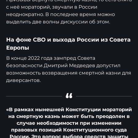
с неё мораторий, звучали в России
неоднократно. В последнее время можно
выделить две волны дискуссии об этом.
На фоне СВО и выхода России из Совета
Европы
В конце 2022 года зампред Совета
безопасности Дмитрий Медведев допустил
возможность возвращения смертной казни для
диверсантов.
“
«В рамках нынешней Конституции мораторий
на смертную казнь может быть преодолен в
случае необходимости при изменении
правовых позиций Конституционного суда
России. Это вопрос выбора средств защиты