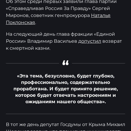
Об этом среди первых заявили глава партии
«Справедливая Россия За Правду» Сергей
Миронов, советник генпрокурора
Наталья
Поклонская
.
На следующий день глава фракции «Единой
России» Владимир Васильев
допустил
возврат
к смертной казни.
“
«Эта тема, безусловно, будет глубоко,
профессионально, содержательно
проработана. И будет принято решение,
которое будет отвечать настроениям и
ожиданиям нашего общества».
В тот же день депутат Госдумы от Крыма Михаил