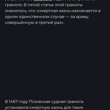
грамоте. В пятой статье этой грамоты
значилось, что «смертная казнь назначается в
одном единственном случае — за кражу,
совершённую в третий раз».
В 1467 году Псковская судная грамота
установила смертную казнь для таких