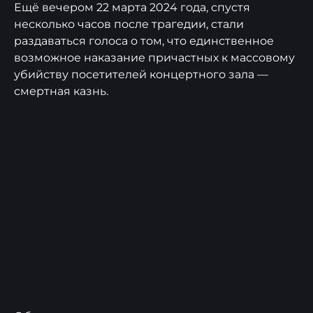
Ещё вечером 22 марта 2024 года, спустя
несколько часов после трагедии, стали
раздаваться голоса о том, что единственное
возможное наказание причастных к массовому
убийству посетителей концертного зала —
смертная казнь.