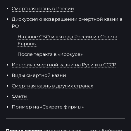
Смертная казнь в России
Дискуссия о возвращении смертной казни в
РФ
На фоне СВО и выхода России из Совета
Европы
После теракта в «Крокусе»
История смертной казни на Руси и в СССР
Виды смертной казни
Смертная казнь в других странах
Факты
Пример на «Секрете фирмы»
Проще говоря
, смертная казнь — это убийство