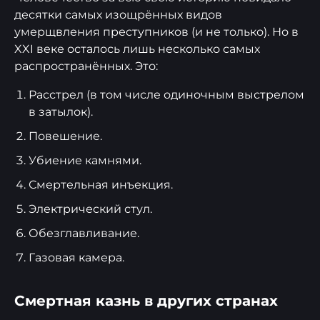
десятки самых изощрённых видов
умерщвления преступников (и не только). Но в
XXI веке осталось лишь несколько самых
распространённых. Это:
Расстрел (в том числе одиночным выстрелом
в затылок).
Повешение.
Убиение камнями.
Смертельная инъекция.
Электрический стул.
Обезглавливание.
Газовая камера.
Смертная казнь в других странах