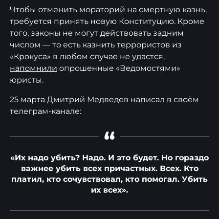
Чтобы отменить мораторий на смертную казнь,
требуется принять новую Конституцию. Кроме
того, законы не могут действовать задним
числом — то есть казнить террористов из
«Крокуса» в любом случае не удастся,
напомнили
опрошенные «Ведомостями»
юристы.
25 марта Дмитрий Медведев написал в своём
телеграм-канале:
“
«Их надо убить? Надо. И это будет. Но гораздо
важнее убить всех причастных. Всех. Кто
платил, кто сочувствовал, кто помогал. Убить
их всех».