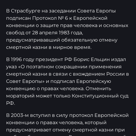
В Страсбурге на заседании Совета Европы
подписан Протокол № 6 к Европейской
конвенции о защите прав человека и основных
свобод от 28 апреля 1983 года,
предусматривавший обязательную отмену
смертной казни в мирное время.
В 1996 году президент РФ Борис Ельцин издал
указ «О поэтапном сокращении применения
смертной казни в связи с вхождением России в
Совет Европы» и подписал Европейскую
конвенцию о правах человека. Отменить
мораторий может только Конституционный суд
РФ.
В 2003-м вступил в силу протокол Европейской
конвенции о правах человека, который
предусматривает отмену смертной казни при