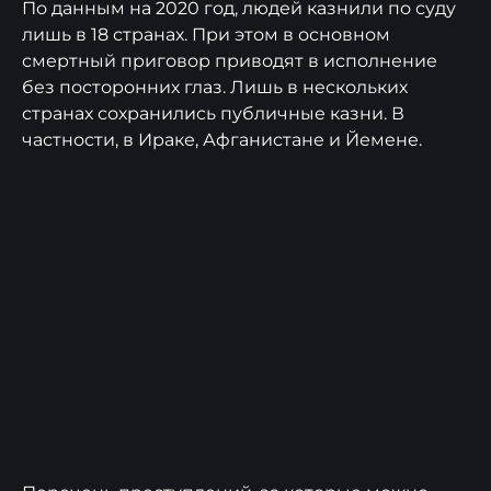
По данным на 2020 год, людей казнили по суду
лишь в 18 странах. При этом в основном
смертный приговор приводят в исполнение
без посторонних глаз. Лишь в нескольких
странах сохранились публичные казни. В
частности, в Ираке, Афганистане и Йемене.