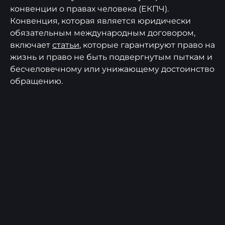
конвенции о правах человека (ЕКПЧ).
Конвенция, которая является юридически
обязательным международным договором,
включает
статьи
, которые гарантируют право на
жизнь и право не быть подвергнутым пыткам и
бесчеловечному или унижающему достоинство
обращению.