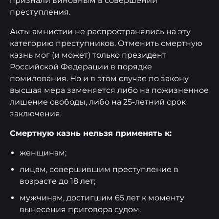
признали виновным в совершении
преступления.
Акты амнистии не распространялись на эту
категорию преступников. Отменить смертную
казнь мог (и может) только президент
Российской Федерации в порядке
помилования. Но и в этом случае по закону
высшая мера заменяется либо на пожизненное
лишение свободы, либо на 25-летний срок
заключения.
Смертную казнь нельзя применять к:
женщинам;
лицам, совершившим преступление в
возрасте до 18 лет;
мужчинам, достигшим 65 лет к моменту
вынесения приговора судом.