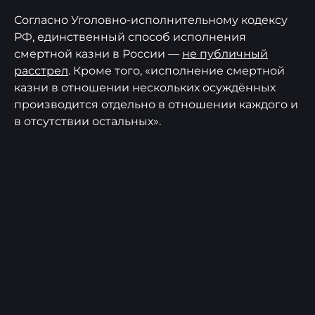
Согласно Уголовно-исполнительному кодексу
РФ, единственный способ исполнения
смертной казни в России —
не публичный
расстрел
. Кроме того, «исполнение смертной
казни в отношении нескольких осуждённых
производится отдельно в отношении каждого и
в отсутствии остальных».