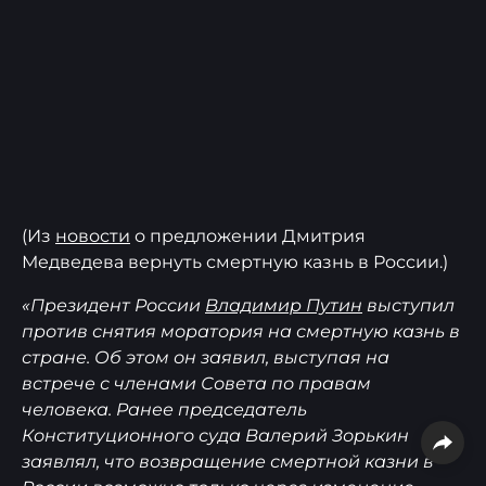
(Из
новости
о предложении Дмитрия
Медведева вернуть смертную казнь в России.)
«Президент России
Владимир Путин
выступил
против снятия моратория на смертную казнь в
стране. Об этом он заявил, выступая на
встрече с членами Совета по правам
человека. Ранее председатель
Конституционного суда Валерий Зорькин
заявлял, что возвращение смертной казни в