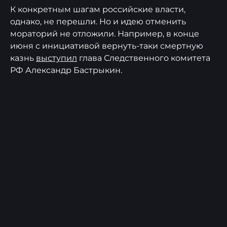
К конкретным шагам российские власти,
однако, не перешли. Но и идею отменить
мораторий не отложили. Например, в конце
июня с инициативой вернуть-таки смертную
казнь
выступил
глава Следственного комитета
РФ Александр Бастрыкин.