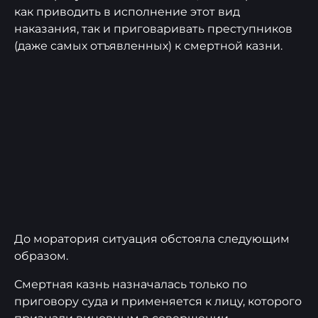
как приводить в исполнение этот вид
наказания, так и приговаривать преступников
(даже самых отъявленных) к смертной казни.
До моратория ситуация обстояла следующим
образом.
Смертная казнь назначалась только по
приговору суда и применяется к лицу, которого