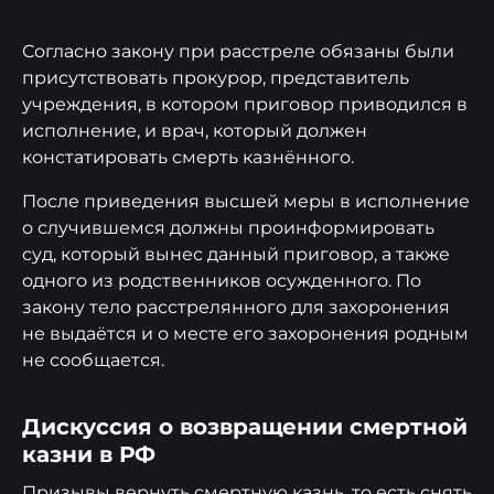
Согласно закону при расстреле обязаны были
присутствовать прокурор, представитель
учреждения, в котором приговор приводился в
исполнение, и врач, который должен
констатировать смерть казнённого.
После приведения высшей меры в исполнение
о случившемся должны проинформировать
суд, который вынес данный приговор, а также
одного из родственников осужденного. По
закону тело расстрелянного для захоронения
не выдаётся и о месте его захоронения родным
не сообщается.
Дискуссия о возвращении смертной
казни в РФ
Призывы вернуть смертную казнь, то есть снять