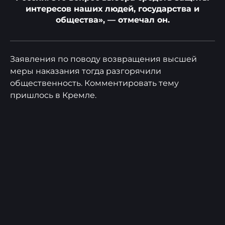
интересов наших людей, государства и
общества», — отмечал он.
Заявления по поводу возвращения высшей
меры наказания тогда разгорячили
общественность. Комментировать тему
пришлось в Кремле.