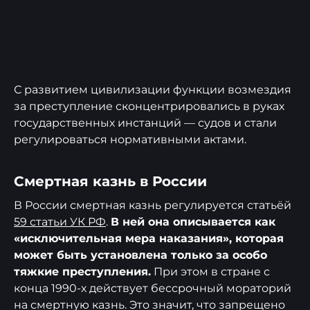
С развитием цивилизации функции возмездия
за преступление сконцентрировались в руках
государственных инстанций — судов и стали
регулироваться нормативными актами.
Смертная казнь в России
В России смертная казнь регулируется статьёй
59 статьи УК РФ
.
В ней она описывается как
«исключительная мера наказания», которая
может быть установлена только за особо
тяжкие преступления.
При этом в стране с
конца 1990-х действует бессрочный мораторий
на смертную казнь. Это значит, что запрещено