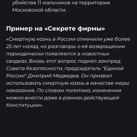
убийстве 11 мальчиков на территории
Московской области.
Пример на «Секрете фирмы»
«Смертную казнь в России отменили уже более
25 лет назад, но разговоры о её возвращении
периодически появляются в новостных
сводках. Вновь этот вопрос поднял зампред
Совета безопасности, председатель "Единой
России" Дмитрий Медведев. Он призвал
использовать смертную казнь в качестве меры
наказания. По словам политика, изменения
можно внести даже в рамках действующей
Конституции».