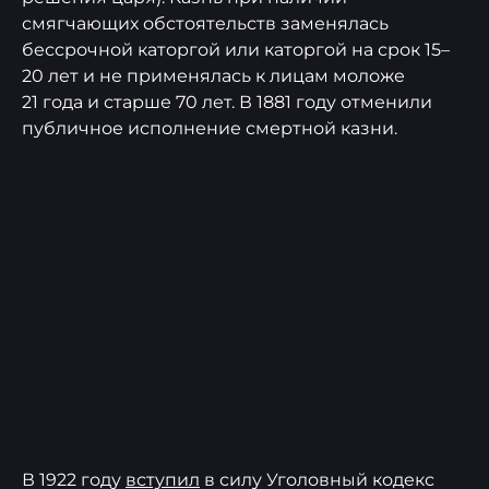
смягчающих обстоятельств заменялась
бессрочной каторгой или каторгой на срок 15–
20 лет и не применялась к лицам моложе
21 года и старше 70 лет. В 1881 году отменили
публичное исполнение смертной казни.
В 1922 году
вступил
в силу Уголовный кодекс