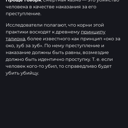
человека в качестве наказания за его
преступление.
Исследователи полагают, что корни этой
практики восходят к древнему
принципу
талиона
, более известного как принцип «око за
око, зуб за зуб». По нему преступление и
наказание должны быть равны, возмездие
должно быть идентично проступку. Т. е. если
человек кого-то убил, то справедливо будет
убить убийцу.