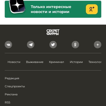
Только интересные
новости и истории
Новости
Выживание
Криминал
Истории
Технологии
Редакция
Спецпроекты
Реклама
RSS