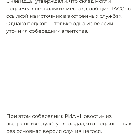
Очевидцы
утверждали
, что склад могли
поджечь в нескольких местах, сообщил ТАСС со
ссылкой на источник в экстренных службах.
Однако поджог — только одна из версий,
уточнил собеседник агентства.
При этом собеседник РИА «Новости» из
экстренных служб
утверждал
, что поджог — как
раз основная версия случившегося.