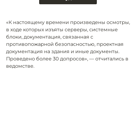
«К настоящему времени произведены осмотры,
в ходе которых изъяты серверы, системные
блоки, документация, связанная с
противопожарной безопасностью, проектная
документация на здания и иные документы.
Проведено более 30 допросов», — отчитались в
ведомстве.