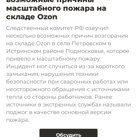
масштабного пожара на
складе Ozon
Следственный комитет РФ озвучил
несколько возможных причин возгорания
на складе Ozon в селе Петровском в
Истринском районе Подмосковья, которое
привело к масштабному пожару.
Инцидент мог случиться из-за короткого
замыкания, нарушения техники
безопасности при сварочных работах или
неосторожного обращения с источниками
тепла со стороны работников. Ранее
источники в экстренных службах называли
поджог в качестве основной версии
пожара.
Обсудить