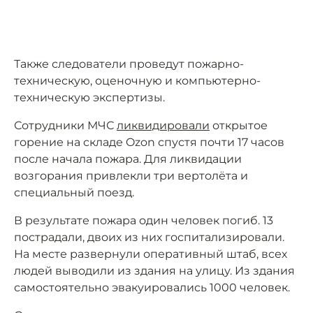
Также следователи проведут пожарно-
техническую, оценочную и компьютерно-
техническую экспертизы.
Сотрудники МЧС
ликвидировали
открытое
горение на складе Ozon спустя почти 17 часов
после начала пожара. Для ликвидации
возгорания привлекли три вертолёта и
специальный поезд.
В результате пожара один человек погиб. 13
пострадали, двоих из них госпитализировали.
На месте развернули оперативный штаб, всех
людей выводили из здания на улицу. Из здания
самостоятельно эвакуировались 1000 человек.