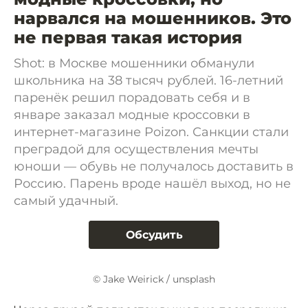
нарвался на мошенников. Это
не первая такая история
Shot: в Москве мошенники обманули
школьника на 38 тысяч рублей. 16-летний
паренёк решил порадовать себя и в
январе заказал модные кроссовки в
интернет-магазине Poizon. Санкции стали
преградой для осуществления мечты
юноши — обувь не получалось доставить в
Россию. Парень вроде нашёл выход, но не
самый удачный.
Обсудить
© Jake Weirick / unsplash