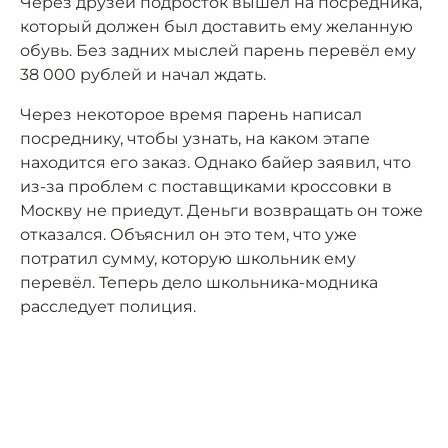
Через друзей подросток вышел на посредника,
который должен был доставить ему желанную
обувь. Без задних мыслей парень перевёл ему
38 000 рублей и начал ждать.
Через некоторое время парень написал
посреднику, чтобы узнать, на каком этапе
находится его заказ. Однако байер заявил, что
из-за проблем с поставщиками кроссовки в
Москву не приедут. Деньги возвращать он тоже
отказался. Объяснил он это тем, что уже
потратил сумму, которую школьник ему
перевёл. Теперь дело школьника-модника
расследует полиция.