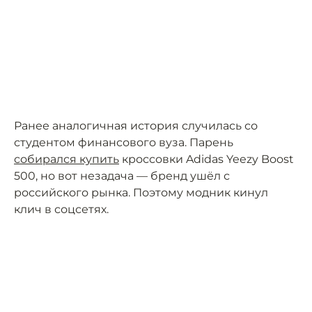
Ранее аналогичная история случилась со
студентом финансового вуза. Парень
собирался купить
кроссовки Adidas Yeezy Boost
500, но вот незадача — бренд ушёл с
российского рынка. Поэтому модник кинул
клич в соцсетях.