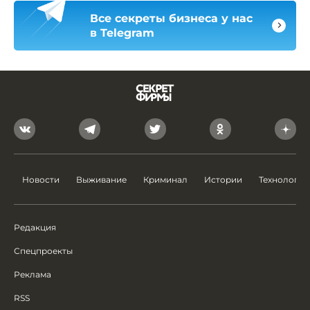
Все секреты бизнеса у нас
в Telegram
Новости
Выживание
Криминал
Истории
Технологии
Редакция
Спецпроекты
Реклама
RSS