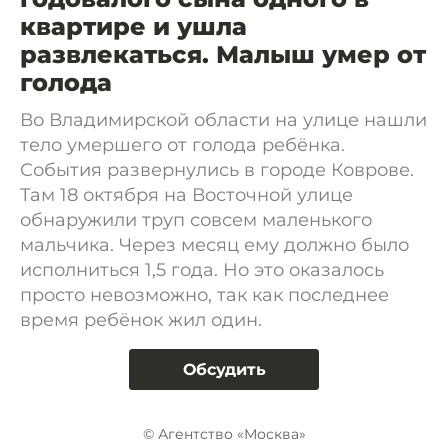
квартире и ушла
развлекаться. Малыш умер от
голода
Во Владимирской области на улице нашли
тело умершего от голода ребёнка.
События развернулись в городе Коврове.
Там 18 октября на Восточной улице
обнаружили труп совсем маленького
мальчика. Через месяц ему должно было
исполниться 1,5 года. Но это оказалось
просто невозможно, так как последнее
время ребёнок жил один.
Обсудить
© Агентство «Москва»