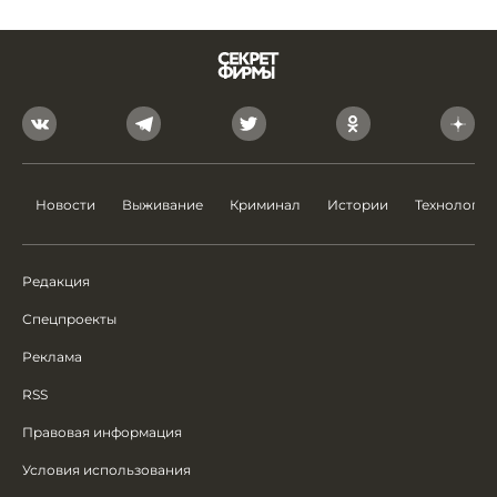
Новости
Выживание
Криминал
Истории
Технологии
Редакция
Спецпроекты
Реклама
RSS
Правовая информация
Условия использования