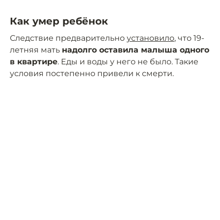
Как умер ребёнок
Следствие предварительно
установило
, что 19-
летняя мать
надолго оставила малыша одного
в квартире
. Еды и воды у него не было. Такие
условия постепенно привели к смерти.