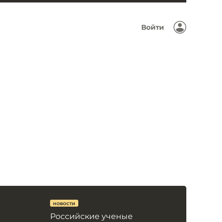
Войти
НОВОСТИ
Российские ученые