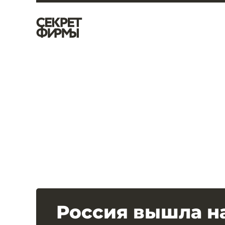
Россия вышла н