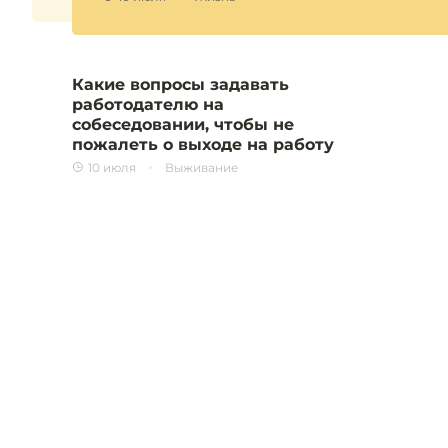
Какие вопросы задавать
работодателю на
собеседовании, чтобы не
пожалеть о выходе на работу
10 июля
Выживание